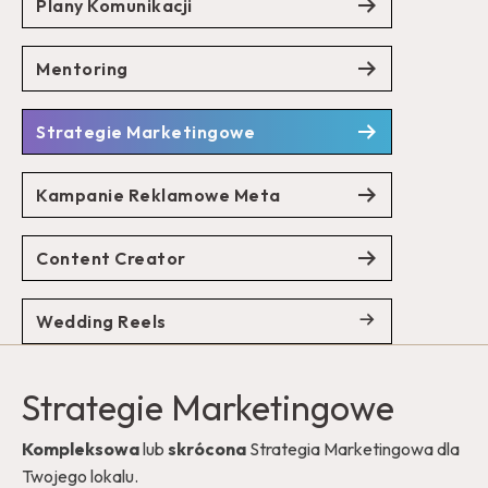
Plany Komunikacji
Mentoring
Strategie Marketingowe
Kampanie Reklamowe Meta
Content Creator
Wedding Reels
Strategie Marketingowe
Kompleksowa
lub
skrócona
Strategia Marketingowa dla
Twojego lokalu.