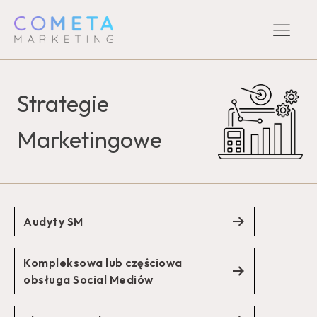
Strategie
Marketingowe
Audyty SM
Kompleksowa lub częściowa
obsługa Social Mediów