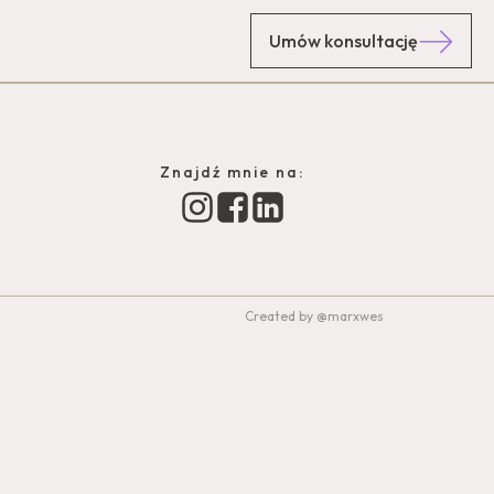
Umów konsultację
Znajdź mnie na:
Created by @marxwes