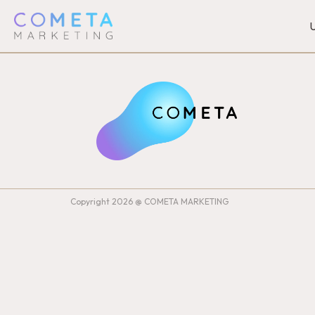
U
Copyright 2026 @ COMETA MARKETING